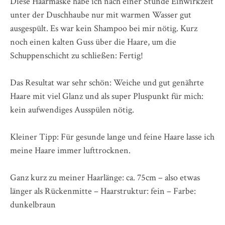
Diese Haarmaske habe ich nach einer Stunde Einwirkzeit
unter der Duschhaube nur mit warmen Wasser gut
ausgespült. Es war kein Shampoo bei mir nötig. Kurz
noch einen kalten Guss über die Haare, um die
Schuppenschicht zu schließen: Fertig!
Das Resultat war sehr schön: Weiche und gut genährte
Haare mit viel Glanz und als super Pluspunkt für mich:
kein aufwendiges Ausspülen nötig.
Kleiner Tipp: Für gesunde lange und feine Haare lasse ich
meine Haare immer lufttrocknen.
Ganz kurz zu meiner Haarlänge: ca. 75cm – also etwas
länger als Rückenmitte – Haarstruktur: fein – Farbe:
dunkelbraun