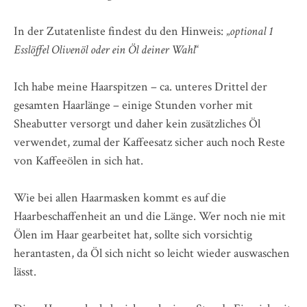
In der Zutatenliste findest du den Hinweis: „
optional 1
Esslöffel Olivenöl oder ein Öl deiner Wahl
“
Ich habe meine Haarspitzen – ca. unteres Drittel der
gesamten Haarlänge – einige Stunden vorher mit
Sheabutter versorgt und daher kein zusätzliches Öl
verwendet, zumal der Kaffeesatz sicher auch noch Reste
von Kaffeeölen in sich hat.
Wie bei allen Haarmasken kommt es auf die
Haarbeschaffenheit an und die Länge. Wer noch nie mit
Ölen im Haar gearbeitet hat, sollte sich vorsichtig
herantasten, da Öl sich nicht so leicht wieder auswaschen
lässt.