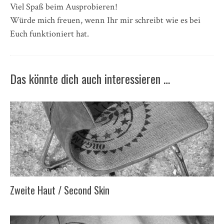
Viel Spaß beim Ausprobieren!
Würde mich freuen, wenn Ihr mir schreibt wie es bei
Euch funktioniert hat.
Das könnte dich auch interessieren …
Zweite Haut / Second Skin