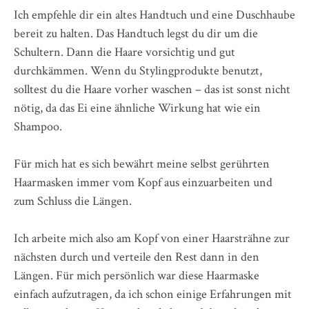
Ich empfehle dir ein altes Handtuch und eine Duschhaube
bereit zu halten. Das Handtuch legst du dir um die
Schultern. Dann die Haare vorsichtig und gut
durchkämmen. Wenn du Stylingprodukte benutzt,
solltest du die Haare vorher waschen – das ist sonst nicht
nötig, da das Ei eine ähnliche Wirkung hat wie ein
Shampoo.
Für mich hat es sich bewährt meine selbst gerührten
Haarmasken immer vom Kopf aus einzuarbeiten und
zum Schluss die Längen.
Ich arbeite mich also am Kopf von einer Haarsträhne zur
nächsten durch und verteile den Rest dann in den
Längen. Für mich persönlich war diese Haarmaske
einfach aufzutragen, da ich schon einige Erfahrungen mit