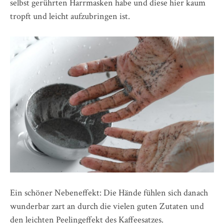
selbst gerührten Harrmasken habe und diese hier kaum
tropft und leicht aufzubringen ist.
Ein schöner Nebeneffekt: Die Hände fühlen sich danach
wunderbar zart an durch die vielen guten Zutaten und
den leichten Peelingeffekt des Kaffeesatzes.