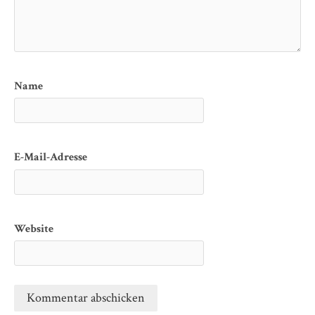
Name
E-Mail-Adresse
Website