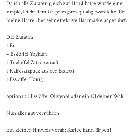
Da ich alle Zutaten gleich zur Hand hatte wurde eine
simple, leicht dem Ursprungsrezept abgewandelte, für
meine Haare aber sehr effektive Haarmaske angerührt.
Die Zutaten:
1 Ei
4 Esslöffel Yoghurt
1 Teelöffel Zitronensaft
1 Kaffesatzpuck aus der Bialetti
1 Esslöffel Honig
optional: 1 Esslöffel Olivenöl oder ein Öl deiner Wahl
Nun alles gut verrühren.
Ein kleiner Hinweis vorab: Kaffee kann färben!