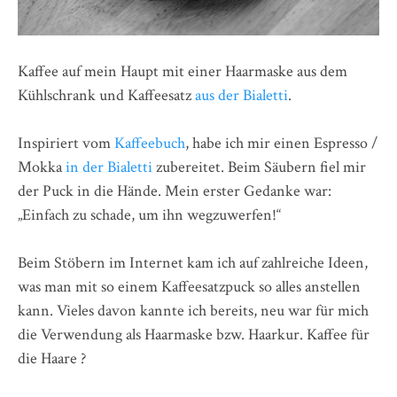
Kaffee auf mein Haupt mit einer Haarmaske aus dem
Kühlschrank und Kaffeesatz
aus der Bialetti
.
Inspiriert vom
Kaffeebuch
, habe ich mir einen Espresso /
Mokka
in der Bialetti
zubereitet. Beim Säubern fiel mir
der Puck in die Hände. Mein erster Gedanke war:
„Einfach zu schade, um ihn wegzuwerfen!“
Beim Stöbern im Internet kam ich auf zahlreiche Ideen,
was man mit so einem Kaffeesatzpuck so alles anstellen
kann. Vieles davon kannte ich bereits, neu war für mich
die Verwendung als Haarmaske bzw. Haarkur. Kaffee für
die Haare ?