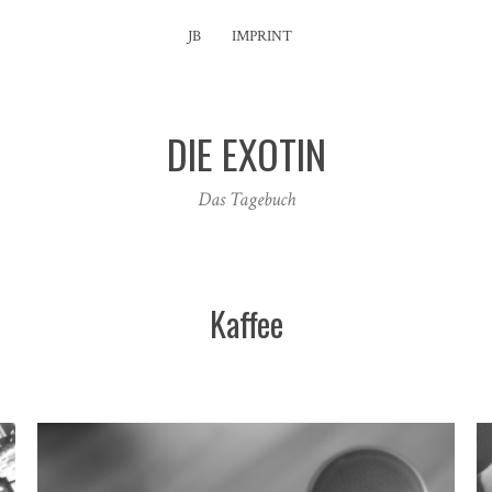
JB
IMPRINT
DIE EXOTIN
Das Tagebuch
Kaffee