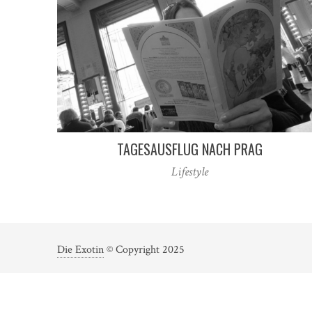
TAGESAUSFLUG NACH PRAG
Lifestyle
Die Exotin
© Copyright 2025