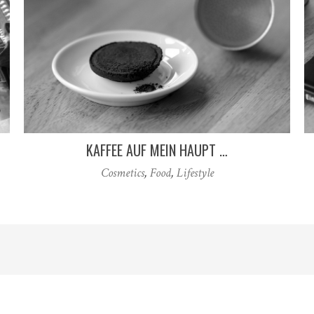
KAFFEE AUF MEIN HAUPT …
Cosmetics
,
Food
,
Lifestyle