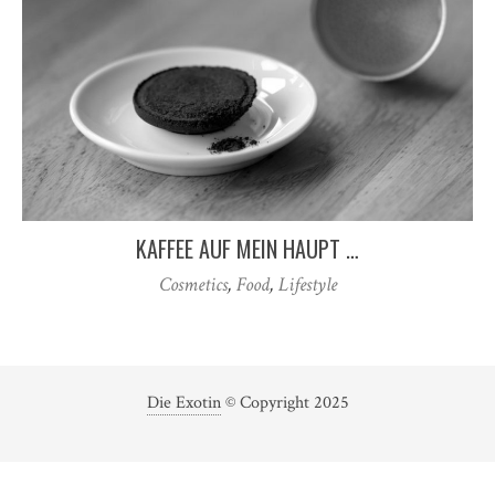
KAFFEE AUF MEIN HAUPT …
Cosmetics
,
Food
,
Lifestyle
Die Exotin
© Copyright 2025