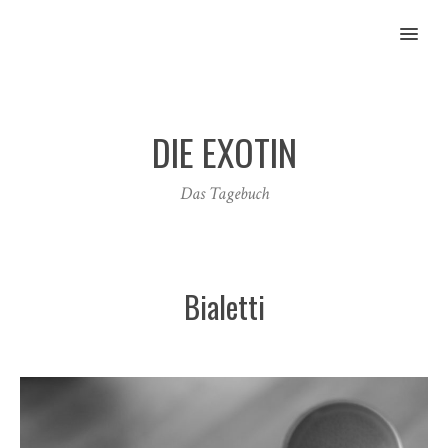
MENU
DIE EXOTIN
Das Tagebuch
Bialetti