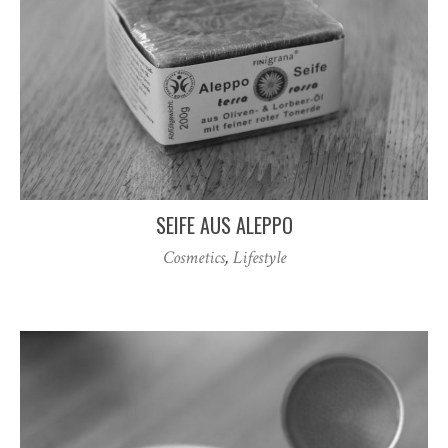
SEIFE AUS ALEPPO
Cosmetics
,
Lifestyle