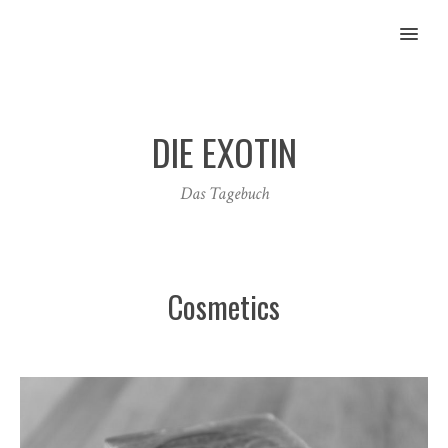
MENU
DIE EXOTIN
Das Tagebuch
Cosmetics