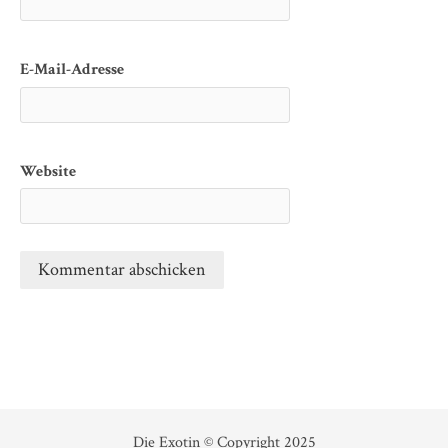
E-Mail-Adresse
Website
Die Exotin
© Copyright 2025