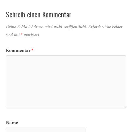
Schreib einen Kommentar
Deine E-Mail-Adresse wird nicht veröffentlicht.
Erforderliche Felder
sind mit
*
markiert
Kommentar
*
Name