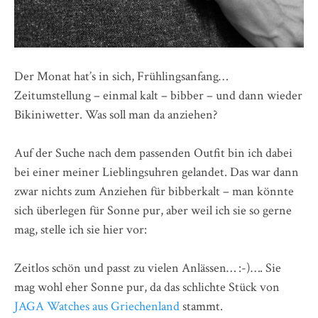
Der Monat hat’s in sich, Frühlingsanfang…
Zeitumstellung – einmal kalt – bibber – und dann wieder
Bikiniwetter. Was soll man da anziehen?
Auf der Suche nach dem passenden Outfit bin ich dabei
bei einer meiner Lieblingsuhren gelandet. Das war dann
zwar nichts zum Anziehen für bibberkalt – man könnte
sich überlegen für Sonne pur, aber weil ich sie so gerne
mag, stelle ich sie hier vor:
Zeitlos schön und passt zu vielen Anlässen… :-)…. Sie
mag wohl eher Sonne pur, da das schlichte Stück von
JAGA Watches aus Griechenland
stammt.