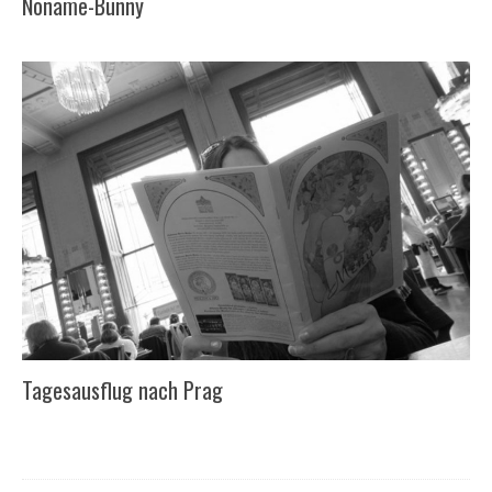
Noname-Bunny
Tagesausflug nach Prag