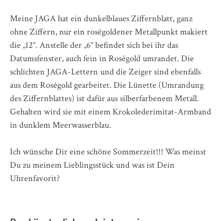
Meine JAGA hat ein dunkelblaues Ziffernblatt, ganz
ohne Ziffern, nur ein roségoldener Metallpunkt makiert
die „12“. Anstelle der „6“ befindet sich bei ihr das
Datumsfenster, auch fein in Roségold umrandet. Die
schlichten JAGA-Lettern und die Zeiger sind ebenfalls
aus dem Roségold gearbeitet. Die Lünette (Umrandung
des Ziffernblattes) ist dafür aus silberfarbenem Metall.
Gehalten wird sie mit einem Krokolederimitat-Armband
in dunklem Meerwasserblau.
Ich wünsche Dir eine schöne Sommerzeit!!! Was meinst
Du zu meinem Lieblingsstück und was ist Dein
Uhrenfavorit?