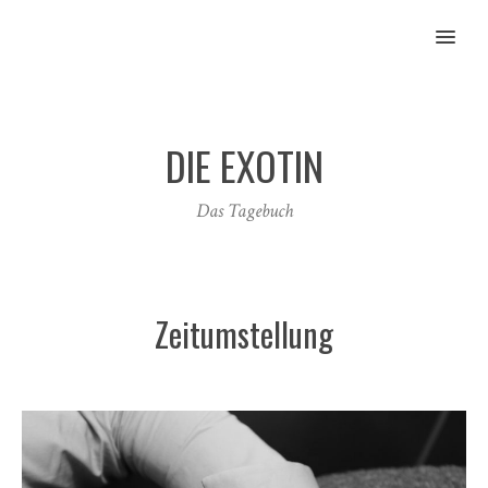
MENU
DIE EXOTIN
Das Tagebuch
Zeitumstellung