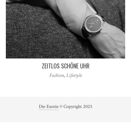
ZEITLOS SCHÖNE UHR
Fashion
,
Lifestyle
Die Exotin
© Copyright 2025