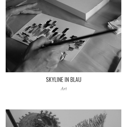
SKYLINE IN BLAU
Art