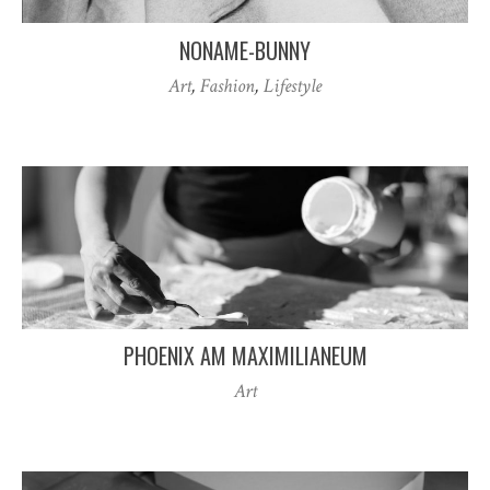
NONAME-BUNNY
Art
,
Fashion
,
Lifestyle
PHOENIX AM MAXIMILIANEUM
Art