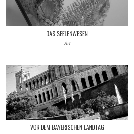
DAS SEELENWESEN
Art
VOR DEM BAYERISCHEN LANDTAG