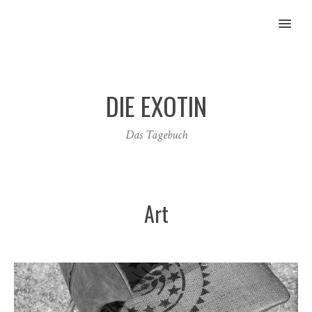
MENU
DIE EXOTIN
Das Tagebuch
Art