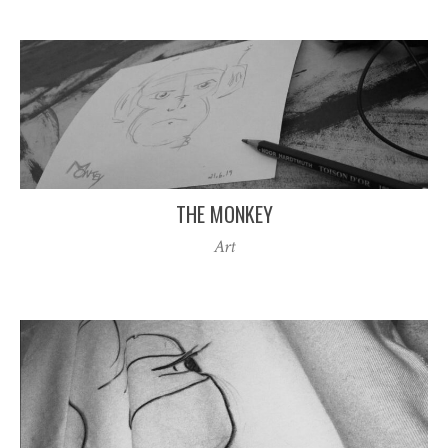
THE MONKEY
Art