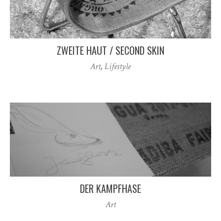
ZWEITE HAUT / SECOND SKIN
Art
,
Lifestyle
DER KAMPFHASE
Art