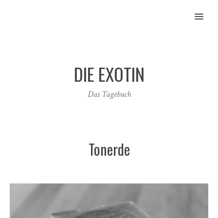
MENU
DIE EXOTIN
Das Tagebuch
Tonerde