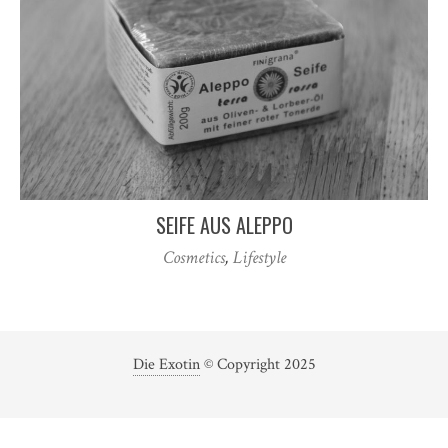
SEIFE AUS ALEPPO
Cosmetics
,
Lifestyle
Die Exotin
© Copyright 2025