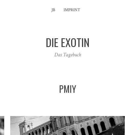
JB
IMPRINT
DIE EXOTIN
Das Tagebuch
PMIY