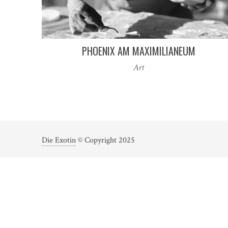
PHOENIX AM MAXIMILIANEUM
Art
Die Exotin
© Copyright 2025