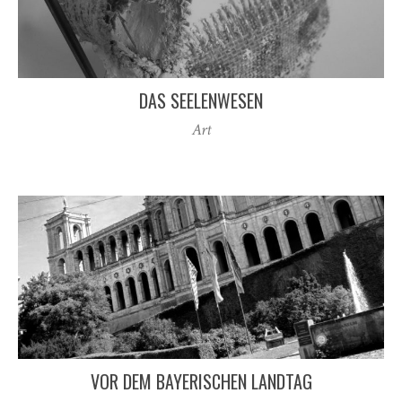
DAS SEELENWESEN
Art
VOR DEM BAYERISCHEN LANDTAG