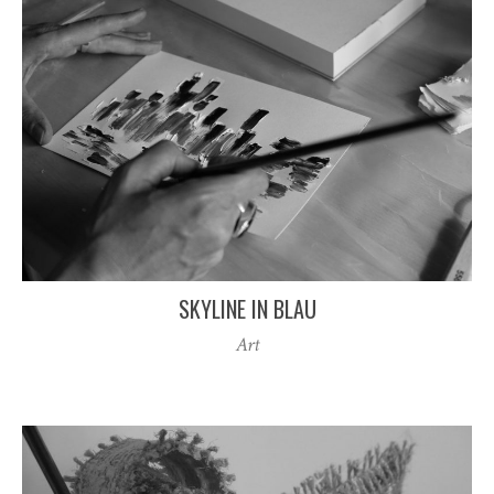
SKYLINE IN BLAU
Art