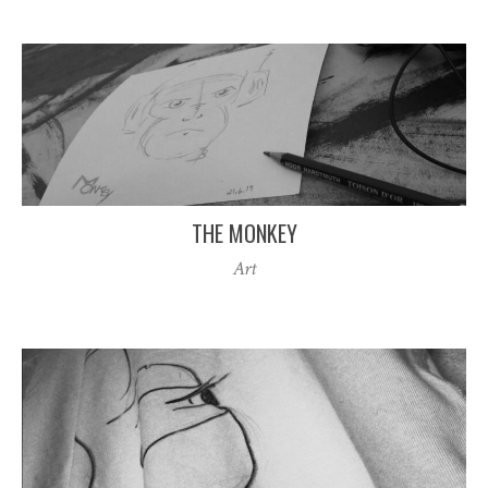
THE MONKEY
Art