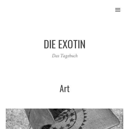
MENU
DIE EXOTIN
Das Tagebuch
Art