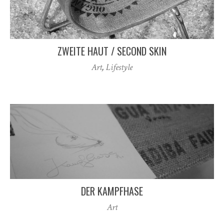
ZWEITE HAUT / SECOND SKIN
Art
,
Lifestyle
DER KAMPFHASE
Art