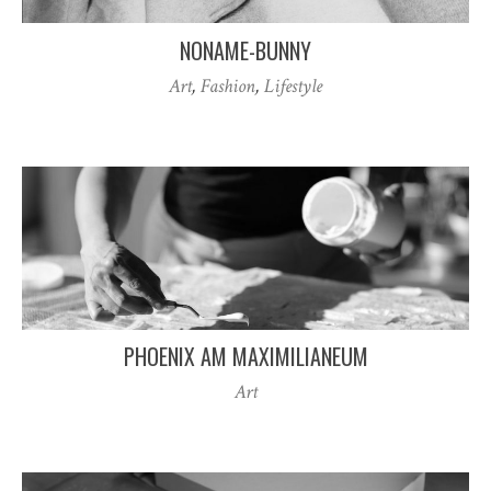
NONAME-BUNNY
Art
,
Fashion
,
Lifestyle
PHOENIX AM MAXIMILIANEUM
Art