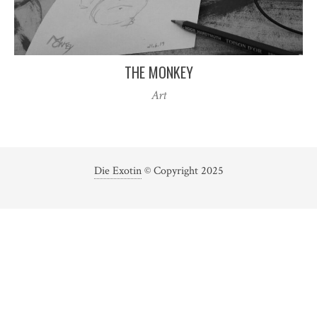
THE MONKEY
Art
Die Exotin
© Copyright 2025