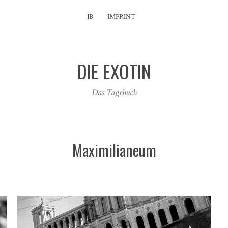
JB
IMPRINT
DIE EXOTIN
Das Tagebuch
Maximilianeum