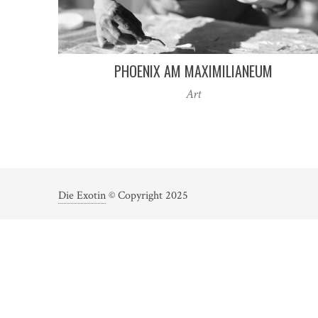
PHOENIX AM MAXIMILIANEUM
Art
Die Exotin
© Copyright 2025