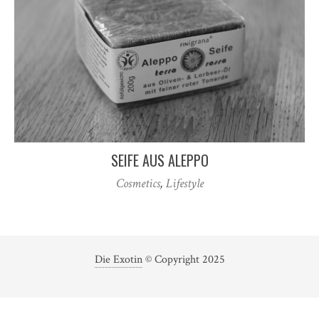
SEIFE AUS ALEPPO
Cosmetics
,
Lifestyle
Die Exotin
© Copyright 2025