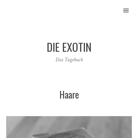
MENU
DIE EXOTIN
Das Tagebuch
Haare