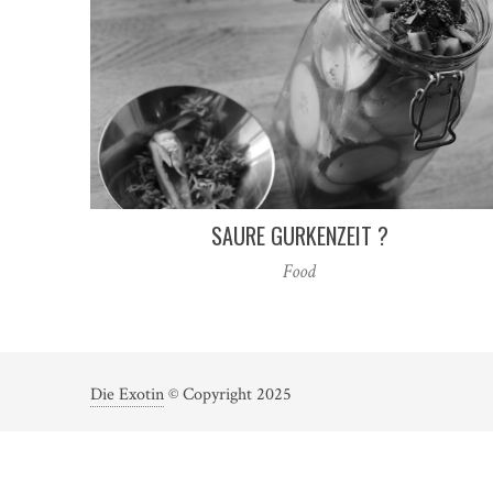
SAURE GURKENZEIT ?
Food
Die Exotin
© Copyright 2025