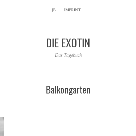
JB
IMPRINT
DIE EXOTIN
Das Tagebuch
Balkongarten