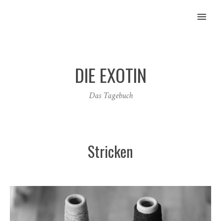
MENU
DIE EXOTIN
Das Tagebuch
Stricken