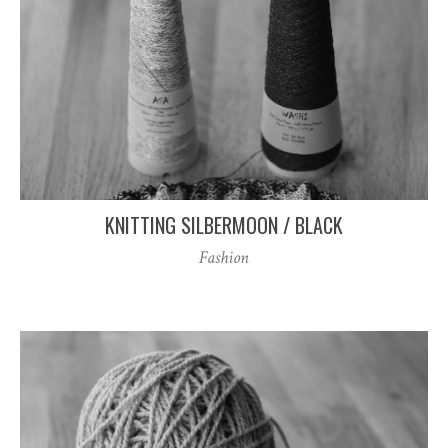
KNITTING SILBERMOON / BLACK
Fashion