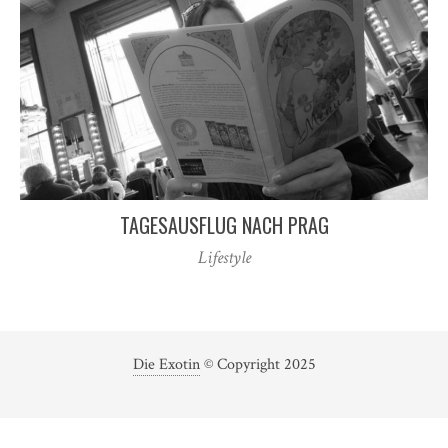
TAGESAUSFLUG NACH PRAG
Lifestyle
Die Exotin
© Copyright 2025