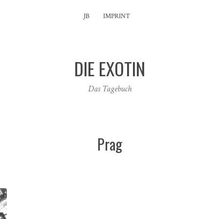
JB
IMPRINT
DIE EXOTIN
Das Tagebuch
Prag