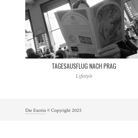
TAGESAUSFLUG NACH PRAG
Lifestyle
Die Exotin
© Copyright 2025