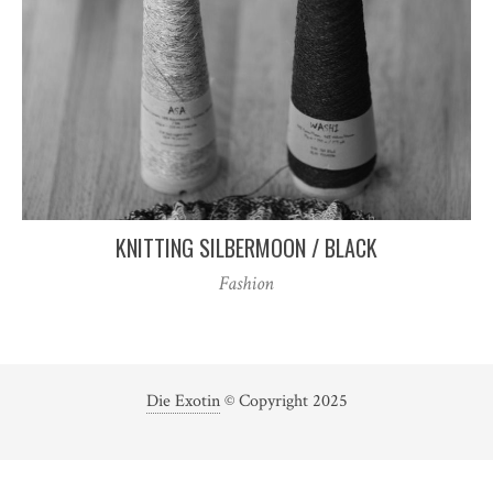
KNITTING SILBERMOON / BLACK
Fashion
Die Exotin
© Copyright 2025