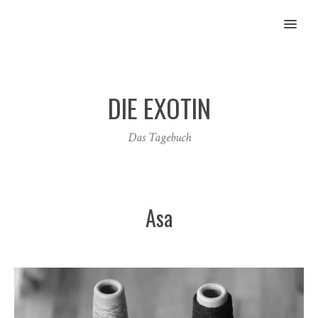
MENU
DIE EXOTIN
Das Tagebuch
Asa